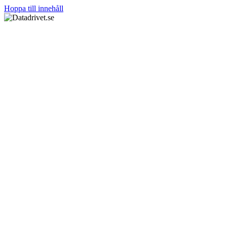
Hoppa till innehåll