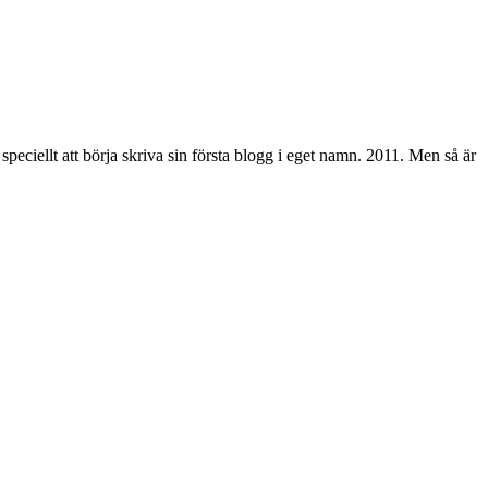
peciellt att börja skriva sin första blogg i eget namn. 2011. Men så är