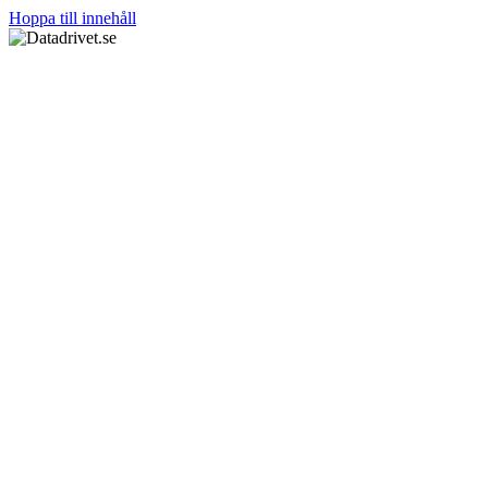
Hoppa till innehåll