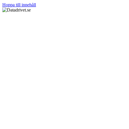
Hoppa till innehåll