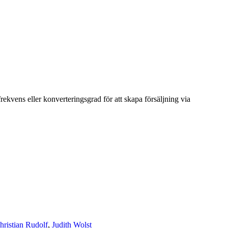
rekvens eller konverteringsgrad för att skapa försäljning via
hristian Rudolf
,
Judith Wolst