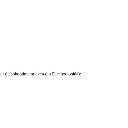
hur du sökoptimerar även din Facebook-sida):