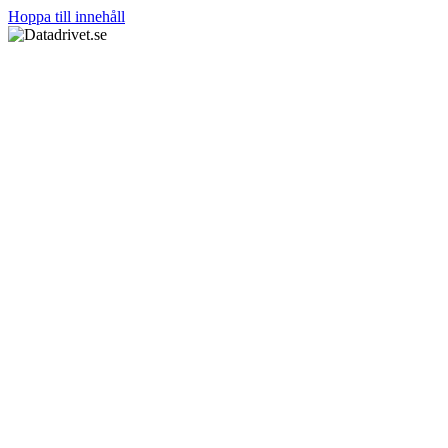
Hoppa till innehåll