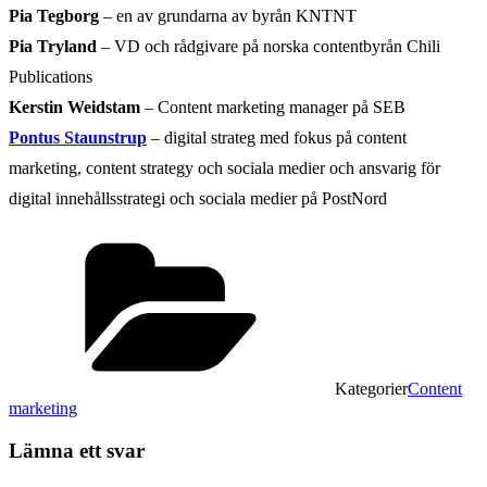
Pia Tegborg
– en av grundarna av byrån KNTNT
Pia Tryland
– VD och rådgivare på norska contentbyrån Chili
Publications
Kerstin Weidstam
– Content marketing manager på SEB
Pontus Staunstrup
– digital strateg med fokus på content
marketing, content strategy och sociala medier och ansvarig för
digital innehållsstrategi och sociala medier på PostNord
Kategorier
Content
marketing
Lämna ett svar