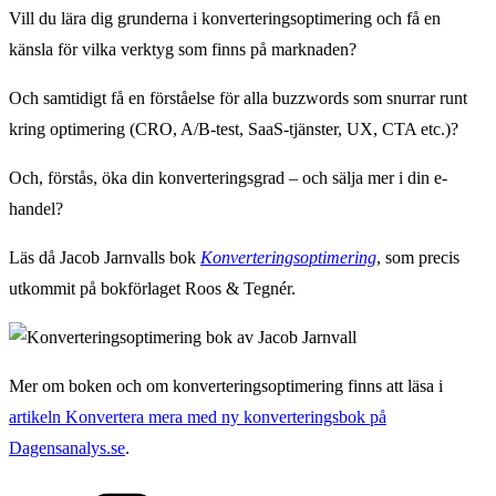
Vill du lära dig grunderna i konverteringsoptimering och få en
känsla för vilka verktyg som finns på marknaden?
Och samtidigt få en förståelse för alla buzzwords som snurrar runt
kring optimering (CRO, A/B-test, SaaS-tjänster, UX, CTA etc.)?
Och, förstås, öka din konverteringsgrad – och sälja mer i din e-
handel?
Läs då Jacob Jarnvalls bok
Konverteringsoptimering
, som precis
utkommit på bokförlaget Roos & Tegnér.
Mer om boken och om konverteringsoptimering finns att läsa i
artikeln Konvertera mera med ny konverteringsbok på
Dagensanalys.se
.