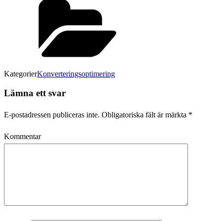
Kategorier
Konverteringsoptimering
Lämna ett svar
E-postadressen publiceras inte.
Obligatoriska fält är märkta
*
Kommentar