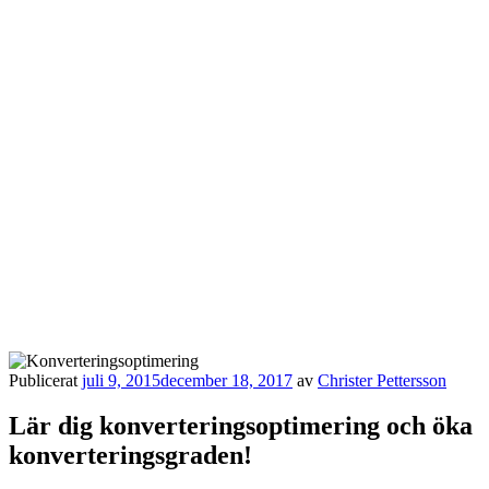
Publicerat
juli 9, 2015
december 18, 2017
av
Christer Pettersson
Lär dig konverteringsoptimering och öka
konverteringsgraden!