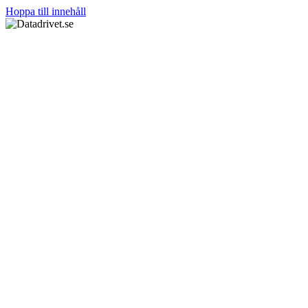
Hoppa till innehåll