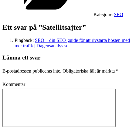
Kategorier
SEO
Ett svar på ”Satellitsajter”
Pingback:
SEO – din SEO-guide för att rivstarta hösten med
mer trafik | Dagensanalys.se
Lämna ett svar
E-postadressen publiceras inte.
Obligatoriska fält är märkta
*
Kommentar