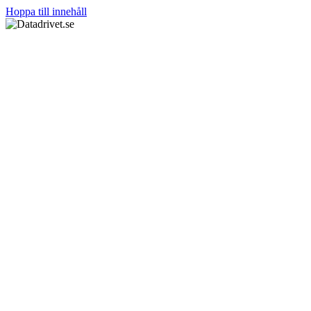
Hoppa till innehåll